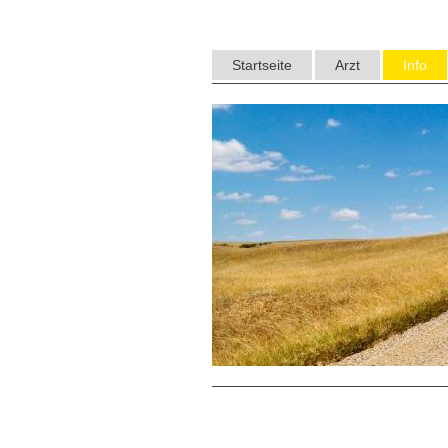
Startseite
Arzt
Info