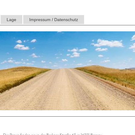
Lage
Impressum / Datenschutz